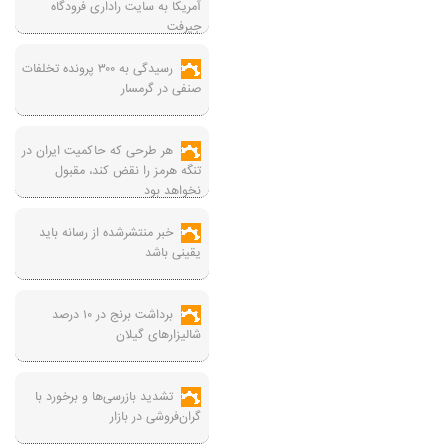
آمریکا به سایت راداری فرودگاه
جیرفت
رسیدگی به ۳۰۰ پرونده تخلفات
صنفی در گرمسار
هر طرحی که حاکمیت ایران در
تنگه هرمز را نقض کند، مقبول
نخواهد بود
خبر منتشرشده از رسانه باید
یقینی باشد
برداشت برنج در ۱۰ درصد
شالیزارهای گیلان
تشدید بازرسی‌ها و برخورد با
گران‌فروشی در بازار