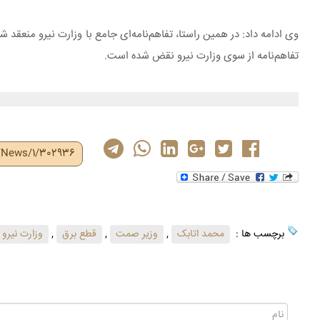
وی ادامه داد: در همین راستا، تفاهم‌نامه‌ای جامع با وزارت نیرو منعقد 
تفاهم‌نامه از سوی وزارت نیرو نقض شده است.
r/News/1/302936
برچسب ها :
محمد اتابک
,
وزیر صمت
,
قطع برق
,
وزارت نیرو