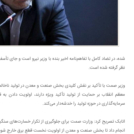
شده، در تضاد کامل با تفاهم‌نامه اخیر بنده با وزیر نیرو است و جای ت
نظر گرفته شده است.
معظم انقلاب بر حمایت از تولید تأکید ویژه دارند، اولویت دادن به
سرمایه‌گذاری در حوزه تولید را خدشه‌دار می‌کند.
اتابک تصریح کرد: وزارت صمت برای جلوگیری از تکرار خسارت‌های سنگینی 
انجام داد تا بخش صنعت و معدن از اولویت نخست قطع برق خارج شود