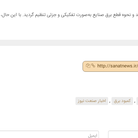
شد و نحوه قطع برق صنایع به‌صورت تفکیکی و جزئی تنظیم گردید. با این حال، م
http://sanatnews.i
,
کمبود برق
,
اخبار صنعت نیوز