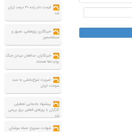
قیمت دام زنده ۳۰ درصد ارزان
شد
خبرنگاری پژوهشی، عمیق و
مسئله‌محور
خبرنگاران، مدافعان میدان جنگ
روایت‌ها هستند
ضرورت تنوع‌بخشی به سبد
سوخت ایران
پیشنهاد جابجایی تعطیلی
کارگران با روزهای قطعی برق بررسی
شد
شهادت مجروح حمله موشکی