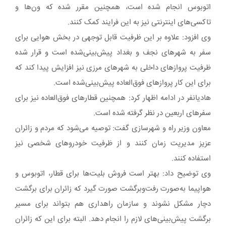
اتوبوس انجام شده است، همچنین مقرر شده که ون‌ها و
تاکسی‌های اینترنتی نیز به این فرایند کمک کنند.
وی افزود: علاوه بر این ظرفیت قابل توجهی در بخش هوایی برای
سفر به شهرهای نجف و بغداد پیش‌بینی‌شده است و قرار شده
ظرفیت پروازهای داخلی به شهرهای مرزی نیز افزایش پیدا کند که
برای این کار پروازهای فوق‌العاده پیش‌بینی‌شده است.
هادیانفر در ادامه اظهار کرد: همچنین قطارهای فوق‌العاده نیز برای
سفرهای اربعین در نظر گرفته شده است.
معاون وزیر راه و شهرسازی گفت: توصیه می‌شود که مردم و زائران
عزیز مدیریت زمان کنند و از ظرفیت خودروهای شخصی نیز
استفاده کنند.
وی توضیح داد: بهتر است فروش بلیت‌ها برای قطار، اتوبوس و
هواپیما به‌صورت رفت‌وبرگشت صورت گیرد که زائران برای برگشت
دچار مشکل نشوند و سازمان راهداری هم بتواند برای مسیر
برگشت پیش‌بینی‌های لازم را انجام دهد. البته برای این که زائران