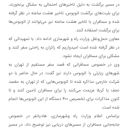
در مسیر برگشت به دلیل تاخیرهای احتمالی به مشکل برنخورند،
برای بلیت‌های برگشت اتوبوس، تاخیر هشت ساعته در نظر گرفته
شده و مسافران با تاخیر هشت ساعته نیز می‌توانند از اتوبوس‌ها
برای برگشت استفاده کنند.
معاون حمل‌ونقل وزارت راه و شهرسازی ادامه داد: با تمهیداتی که
در نظر گرفته شده است امیدواریم که زائران به راحتی سفر کنند و
مشکلی برای مسافران ایجاد نشود.
وی در خصوص مسافرانی که قصد سفر مستقیم از تهران به
شهرهای زیارتی با اتوبوس دارند نیز گفت: در حال حاضر با دو
شرکت خارجی مذاکره شده تا اتوبوس‌هایی که از تهران به مقصد
نجف یا کربلا عزیمت می‌کنند را برای مسافران تامین کنند و تا
کنون مذاکرات برای تخصیص ۴۰۰ دستگاه از این اتوبوس‌ها انجام
شده است.
براساس اعلام وزارت راه وشهرسازی، هادیانفر در خصوص
جابه‌جایی مسافران از مسیرهای دریایی نیز توضیح داد: در مسیر