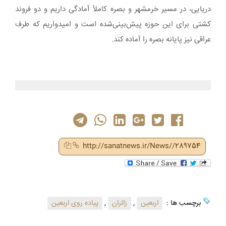
دریایی، در مسیر خرمشهر و بصره کاملاً آمادگی داریم و دو فروند
کشتی برای این حوزه پیش‌بینی‌شده است و امیدواریم که طرف
عراقی نیز پایانه بصره را آماده کند.
http://sanatnews.ir/News//289754
برچسب ها :
اربعین
,
زائران
,
پیاده روی اربعین