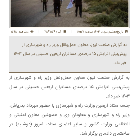
تاريخ:هشتم مرداد 1403 ساعت 12:57
|
کد : 289754
|
مشاهده: 598
به گزارش صنعت نیوز، معاون حمل‌ونقل وزیر راه و شهرسازی از
پیش‌بینی افزایش ۱۵ درصدی مسافران اربعین حسینی در سال ۱۴۰۳
خبر داد.
به گزارش صنعت نیوز، معاون حمل‌ونقل وزیر راه و شهرسازی از
پیش‌بینی افزایش ۱۵ درصدی مسافران اربعین حسینی در سال
۱۴۰۳ خبر داد.
جلسه ستاد اربعین وزارت راه و شهرسازی با حضور مهرداد بذرپاش،
وزیر راه و شهرسازی و معاونان وی و همچنین معاون امنیتی و
انتظامی وزارت کشور و سایر اعضای ستاد، امروز (دوشنبه) در
ساختمان دادمان برگزار شد.