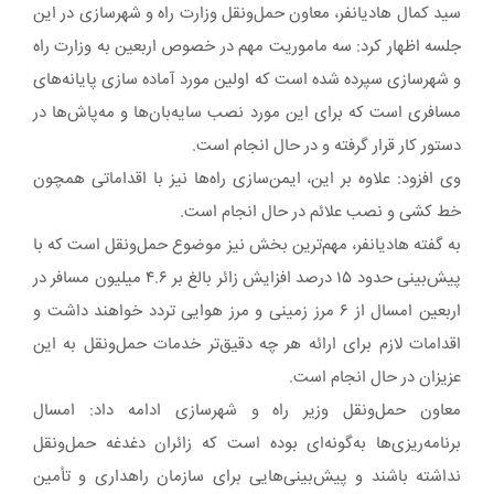
سید کمال هادیانفر، معاون حمل‌ونقل وزارت راه و شهرسازی در این
جلسه اظهار کرد: سه ماموریت مهم در خصوص اربعین به وزارت راه
و شهرسازی سپرده شده است که اولین مورد آماده سازی پایانه‌های
مسافری است که برای این مورد نصب سایه‌بان‌ها و مه‌پاش‌ها در
دستور کار قرار گرفته و در حال انجام است.
وی افزود: علاوه بر این، ایمن‌سازی راه‌ها نیز با اقداماتی همچون
خط کشی و نصب علائم در حال انجام است.
به گفته هادیانفر، مهم‌ترین بخش نیز موضوع حمل‌ونقل است که با
پیش‌بینی حدود ۱۵ درصد افزایش زائر بالغ بر ۴.۶ میلیون مسافر در
اربعین امسال از ۶ مرز زمینی و مرز هوایی تردد خواهند داشت و
اقدامات لازم برای ارائه هر چه دقیق‌تر خدمات حمل‌ونقل به این
عزیزان در حال انجام است.
معاون حمل‌ونقل وزیر راه و شهرسازی ادامه داد: امسال
برنامه‌ریزی‌ها به‌گونه‌ای بوده است که زائران دغدغه حمل‌ونقل
نداشته باشند و پیش‌بینی‌هایی برای سازمان راهداری و تأمین