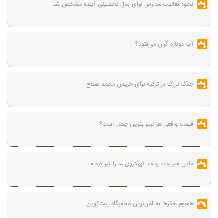
نحوه فعالیت مدارس برای سال تحصیلی آینده مشخص شد
آب دوباره گران می‌شود؟
جنگ بزرگ در ترکیه برای خریدن محمد صلاح
قیمت واقعی هر لیتر بنزین چقدر است؟
«این خبر چند واحد آی‌کیوی ما را کم کرد!»
هجوم هکرها به امن‌ترین مخفیگاه بیت‌کوین