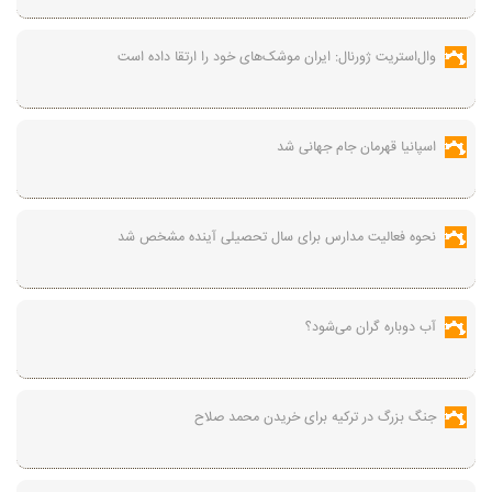
وال‌استریت ژورنال: ایران موشک‌های خود را ارتقا داده است
اسپانیا قهرمان جام جهانی شد
نحوه فعالیت مدارس برای سال تحصیلی آینده مشخص شد
آب دوباره گران می‌شود؟
جنگ بزرگ در ترکیه برای خریدن محمد صلاح