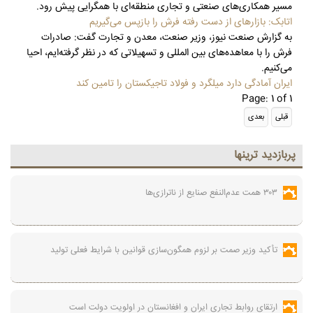
مسیر همکاری‌های صنعتی و تجاری منطقه‌ای با همگرایی پیش رود.
اتابک: بازارهای از دست رفته فرش را بازپس می‌گیریم
به گزارش صنعت نیوز، وزیر صنعت، معدن و تجارت گفت: صادرات
فرش را با معاهده‌های بین المللی و تسهیلاتی که در نظر گرفته‌ایم، احیا
می‌کنیم.
ایران آمادگی دارد میلگرد و فولاد تاجیکستان را تامین کند
Page: 1 of 1
پربازديد ترينها
۳۰۳ همت عدم‌النفع صنایع از ناترازی‌ها
تأکید وزیر صمت بر لزوم همگون‌سازی قوانین با شرایط فعلی تولید
ارتقای روابط تجاری ایران و افغانستان در اولویت دولت است