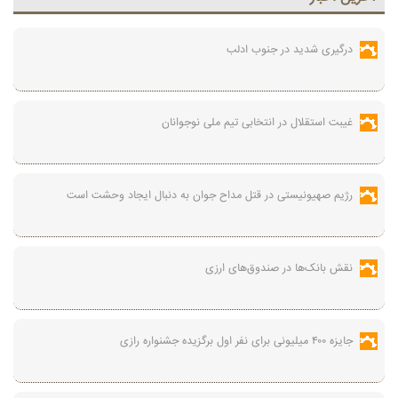
درگیری شدید در جنوب ادلب
غیبت استقلال در انتخابی تیم ملی نوجوانان
رژیم صهیونیستی در قتل مداح جوان به دنبال ایجاد وحشت است
نقش بانک‌ها در صندوق‌های ارزی
جایزه ۴۰۰ میلیونی برای نفر اول برگزیده جشنواره رازی