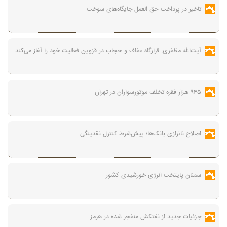
تاخیر در پرداخت حق العمل جایگاه‌های سوخت
آیت‌الله مظفری: قرارگاه عفاف و حجاب در قزوین فعالیت خود را آغاز می‌کند
۹۴۵ هزار فقره تخلف موتورسواران در تهران
اصلاح ناترازی بانک‌ها؛ پیش‌شرط کنترل نقدینگی
سمنان پایتخت انرژی خورشیدی کشور
جزئیات جدید از نفتکش منفجر شده در هرمز