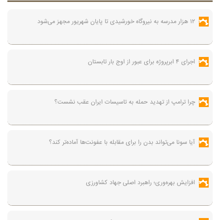
۱۲ هزار مدرسه به نیروگاه‌ خورشیدی تا پایان شهریور مجهز می‌شود
اجرای ۴ ابرپروژه برای عبور از اوج بار تابستان
چرا ترامپ از تهدید حمله به تاسیسات ایران عقب نشست؟
آیا سونا می‌تواند بدن را برای مقابله با عفونت‌ها آماده‌تر کند؟
افزایش بهره‌وری؛ راهبرد اصلی جهاد کشاورزی