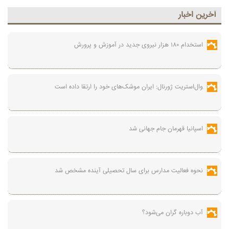
آخرين اخبار
استخدام ۱۸۰ هزار نیروی جدید در آموزش‌ و پرورش
وال‌استریت ژورنال: ایران موشک‌های خود را ارتقا داده است
اسپانیا قهرمان جام جهانی شد
نحوه فعالیت مدارس برای سال تحصیلی آینده مشخص شد
آب دوباره گران می‌شود؟