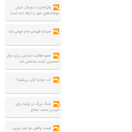
وال‌استریت ژورنال: ایران
موشک‌های خود را ارتقا داده است
اسپانیا قهرمان جام جهانی شد
نحوه فعالیت مدارس برای سال
تحصیلی آینده مشخص شد
آب دوباره گران می‌شود؟
جنگ بزرگ در ترکیه برای
خریدن محمد صلاح
قیمت واقعی هر لیتر بنزین