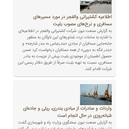
اطلاعیه کشتیرانی والفجر در مورد مسیرهای
مسافری و نرخ‌های مصوب بلیت
به گزارش صنعت نیوز، شرکت کشتیرانی والفجر در اطلاعیه‌ای
با اشاره به ساعات تردد شناورهای این ناوگان به منظور
جابه‌جایی مسافران از مبادی «بندرعباس به بندر شارجه» و
«بندر لنگه به دوبی» از همه مسافران درخواست کرد ضمن
حصول اطمینان از موجودی بلیت پیش از عزیمت به بنادر
مسافری، نسبت به تهیه بلیت صرفاً از طریق دفاتر رسمی این
شرکت اقدام کنند.
واردات و صادرات از مبادی بندری، ریلی و جاده‌ای
شبانه‌روزی در حال انجام است
به گزارش صنعت نیوز، سخنگوی وزارت راه و شهرسازی گفت: