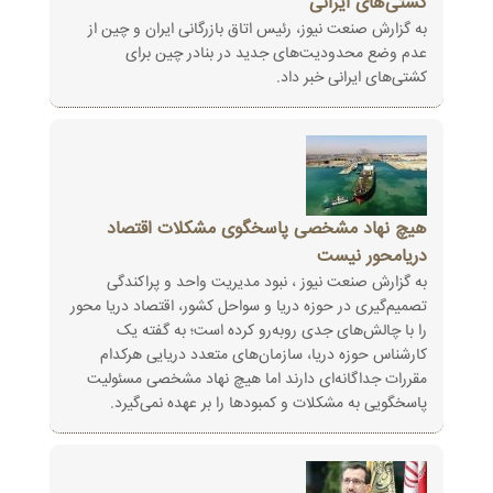
کشتی‌های ایرانی
به گزارش صنعت نیوز، رئیس اتاق بازرگانی ایران و چین از
عدم وضع محدودیت‌های جدید در بنادر چین برای
کشتی‌های ایرانی خبر داد.
هیچ نهاد مشخصی پاسخگوی مشکلات اقتصاد
دریامحور نیست
به گزارش صنعت نیوز ، نبود مدیریت واحد و پراکندگی
تصمیم‌گیری در حوزه دریا و سواحل کشور، اقتصاد دریا محور
را با چالش‌های جدی روبه‌رو کرده است؛ به گفته یک
کارشناس حوزه دریا، سازمان‌های متعدد دریایی هرکدام
مقررات جداگانه‌ای دارند اما هیچ نهاد مشخصی مسئولیت
پاسخگویی به مشکلات و کمبودها را بر عهده نمی‌گیرد.