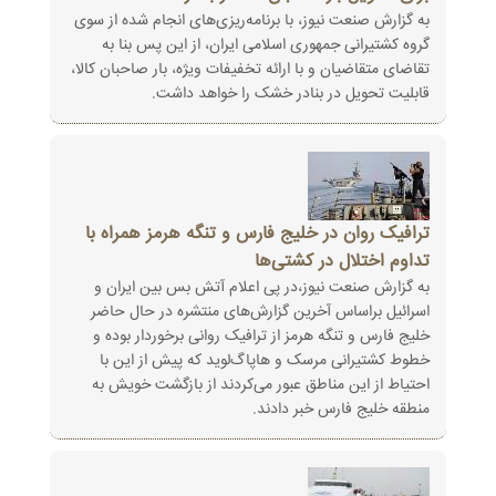
به گزارش صنعت نیوز، با برنامه‌ریزی‌های انجام شده از سوی
گروه کشتیرانی جمهوری اسلامی ایران، از این پس بنا به
تقاضای متقاضیان و با ارائه تخفیفات ویژه، بار صاحبان کالا،
قابلیت تحویل در بنادر خشک را خواهد داشت.
ترافیک روان در خلیج فارس و تنگه هرمز همراه با
تداوم اختلال در کشتی‌ها
به گزارش صنعت نیوز،در پی اعلام آتش بس بین ایران و
اسرائیل براساس آخرین گزارش‌های منتشره در حال حاضر
خلیج فارس و تنگه هرمز از ترافیک روانی برخوردار بوده و
خطوط کشتیرانی مرسک و هاپاگ‌لوید که پیش از این با
احتیاط از این مناطق عبور می‌کردند از بازگشت خویش به
منطقه خلیج فارس خبر دادند.