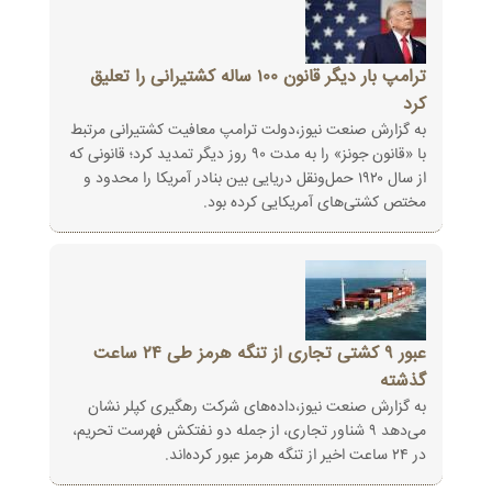
ترامپ بار دیگر قانون ۱۰۰ ساله کشتیرانی را تعلیق
کرد
به گزارش صنعت نیوز،دولت ترامپ معافیت کشتیرانی مرتبط
با «قانون جونز» را به مدت ۹۰ روز دیگر تمدید کرد؛ قانونی که
از سال ۱۹۲۰ حمل‌ونقل دریایی بین بنادر آمریکا را محدود و
مختص کشتی‌های آمریکایی کرده بود.
عبور ۹ کشتی تجاری از تنگه هرمز طی ۲۴ ساعت
گذشته
به گزارش صنعت نیوز،داده‌های شرکت رهگیری کپلر نشان
می‌دهد ۹ شناور تجاری، از جمله دو نفتکش فهرست تحریم،
در ۲۴ ساعت اخیر از تنگه هرمز عبور کرده‌اند.