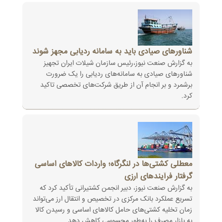
شناورهای صیادی باید به سامانه ردیابی مجهز شوند
به گزارش صنعت نیوز،رئیس سازمان شیلات ایران تجهیز
شناورهای صیادی به سامانه‌های ردیابی را یک ضرورت
برشمرد و بر انجام آن از طریق شرکت‌های تخصصی تاکید
کرد.
معطلی کشتی‌ها در لنگرگاه؛ واردات کالاهای اساسی
گرفتار فرآیندهای ارزی
به گزارش صنعت نیوز، دبیر انجمن کشتیرانی تأکید کرد که
تسریع عملکرد بانک مرکزی در تخصیص و انتقال ارز می‌تواند
زمان تخلیه کشتی‌های حامل کالاهای اساسی و رسیدن کالا
به بازار مصرف را به‌طور محسوسی کاهش دهد.