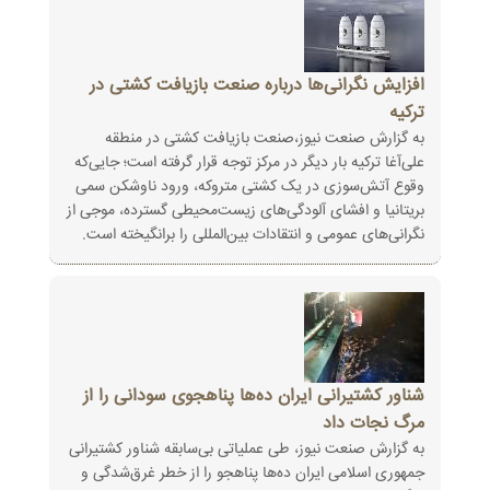
افزایش نگرانی‌ها درباره صنعت بازیافت کشتی در
ترکیه
به گزارش صنعت نیوز،صنعت بازیافت کشتی در منطقه
علی‌آغا ترکیه بار دیگر در مرکز توجه قرار گرفته است؛ جایی‌که
وقوع آتش‌سوزی در یک کشتی متروکه، ورود ناوشکن سمی
بریتانیا و افشای آلودگی‌های زیست‌محیطی گسترده، موجی از
نگرانی‌های عمومی و انتقادات بین‌المللی را برانگیخته است.
شناور کشتیرانی ایران ده‌ها پناهجوی سودانی را از
مرگ نجات داد
به گزارش صنعت نیوز، طی عملیاتی بی‌سابقه شناور کشتیرانی
جمهوری اسلامی ایران ده‌ها پناهجو را از خطر غرق‌شدگی و