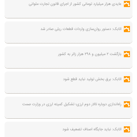
عایدی هزار میلیارد تومانی کشور از اجرای قانون تجارت ملوانی
اتابک: دستور روان‌سازی واردات قطعات ریلی صادر شد
بازگشت ۲ میلیون و ۲۹۸ هزار زائر به کشور
اتابک: برق بخش تولید نباید قطع شود
راه‌اندازی دوباره تالار دوم ارزی؛ تشکیل کمیته ارزی در وزارت صمت
اتابک: نباید جایگاه اصناف تضعیف شود