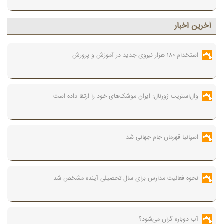
آخرين اخبار
استخدام ۱۸۰ هزار نیروی جدید در آموزش‌ و پرورش
وال‌استریت ژورنال: ایران موشک‌های خود را ارتقا داده است
اسپانیا قهرمان جام جهانی شد
نحوه فعالیت مدارس برای سال تحصیلی آینده مشخص شد
آب دوباره گران می‌شود؟