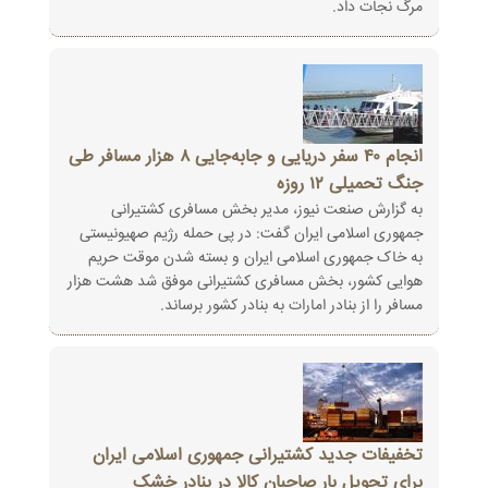
مرگ نجات داد.
انجام ۴۰ سفر دریایی و جابه‌جایی ۸ هزار مسافر طی
جنگ تحمیلی ۱۲ روزه
به گزارش صنعت نیوز، مدیر بخش مسافری کشتیرانی
جمهوری اسلامی ایران گفت: در پی حمله رژیم صهیونیستی
به خاک جمهوری اسلامی ایران و بسته شدن موقت حریم
هوایی کشور، بخش مسافری کشتیرانی موفق شد هشت هزار
مسافر را از بنادر امارات به بنادر کشور برساند.
تخفیفات جدید کشتیرانی جمهوری اسلامی ایران
برای تحویل بار صاحبان کالا در بنادر خشک