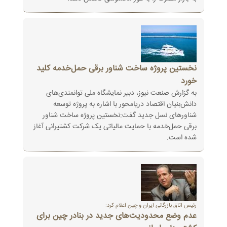
نخستین پروژه ساخت شناور برقی حمل‌خدمه کلید
خورد
به گزارش صنعت نیوز، دبیر نمایشگاه ملی توانمندی‌های
دانش‌بنیان اقتصاد دریامحور با اشاره به پروژه توسعه
شناورهای نسل جدید گفت:نخستین پروژه ساخت شناور
برقی حمل‌خدمه با حمایت مالیاتی یک شرکت‌ کشتیرانی آغاز
شده است.
رئیس اتاق بازرگانی ایران و چین اعلام کرد:
عدم وضع محدودیت‌های جدید در بنادر چین برای