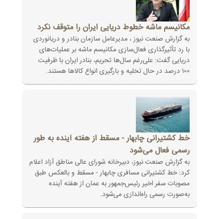
مکانیسم ماشه خطوط دریایی ایران را متوقف نکرد
به گزارش صنعت نیوز ، مدیرعامل سازمان بنادر و دریانوردی
با رد تأثیرگذاری فعال‌سازی مکانیسم ماشه بر عملیات‌های
دریایی گفت: علی‌رغم سال‌ها تحریم، بنادر ایران با ظرفیت
۱۰۰ درصد در حال تخلیه و بارگیری انواع کالا‌ها هستند.
خط کشتیرانی چابهار - مسقط از هفته آینده به طور
رسمی فعال می‌شود
به گزارش صنعت نیوز، دبیرخانه شورای عالی مناطق آزاد اعلام
کرد: خط کشتیرانی مسافری چابهار - مسقط و بالعکس طبق
مصوبات سفر اخیر رئیس‌جمهور به عمان از هفته آینده
به‌صورت رسمی راه‌اندازی می‌شود.