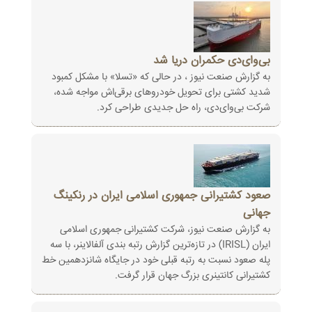
بی‌وای‌دی حکمران دریا شد
به گزارش صنعت نیوز ، در حالی که «تسلا» با مشکل کمبود
شدید کشتی برای تحویل خودروهای برقی‌اش مواجه شده،
شرکت بی‌وای‌دی، راه حل جدیدی طراحی کرد.
صعود کشتیرانی جمهوری اسلامی ایران در رنکینگ
جهانی
به گزارش صنعت نیوز، شرکت کشتیرانی جمهوری اسلامی
ایران (IRISL) در تازه‌ترین گزارش رتبه بندی آلفالاینر، با سه
پله صعود نسبت به رتبه قبلی خود در جایگاه شانزدهمین خط
کشتیرانی کانتینری بزرگ جهان قرار گرفت.‌